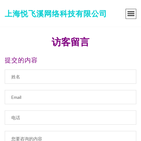
上海悦飞溪网络科技有限公司
访客留言
提交的内容