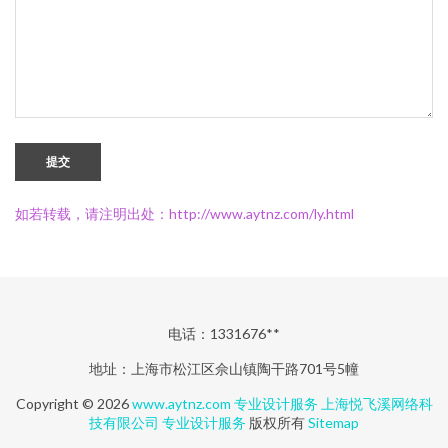
提交
如若转载，请注明出处：http://www.aytnz.com/ly.html
电话：1331676**
地址：上海市松江区佘山镇陶干路701号5幢
Copyright © 2026
www.aytnz.com
专业设计服务
上海悦飞溪网络科
技有限公司
专业设计服务
版权所有
Sitemap